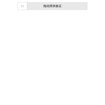
拖动滑块验证