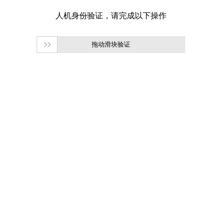
拖动滑块验证