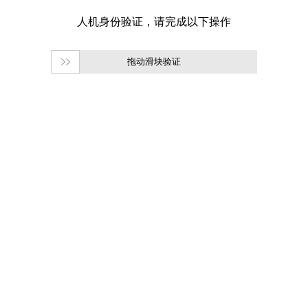
拖动滑块验证