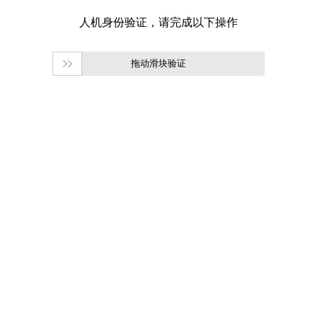
拖动滑块验证