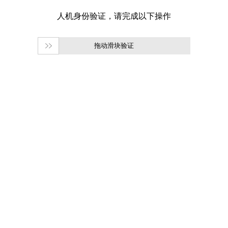
拖动滑块验证