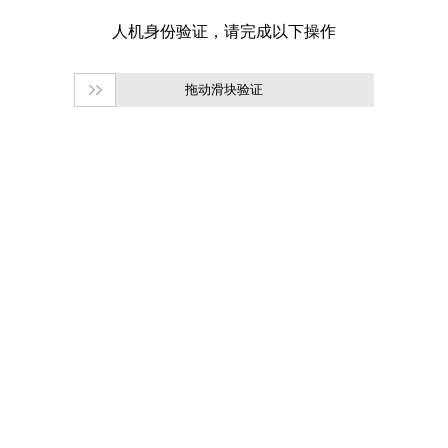
拖动滑块验证