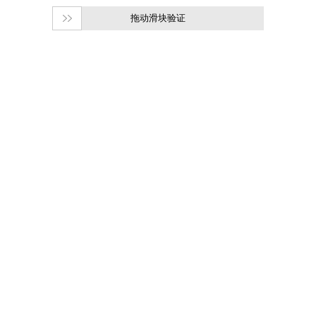
拖动滑块验证