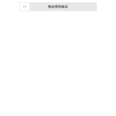
拖动滑块验证