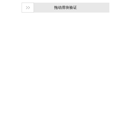
拖动滑块验证