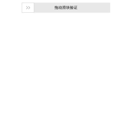
拖动滑块验证