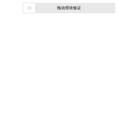
拖动滑块验证