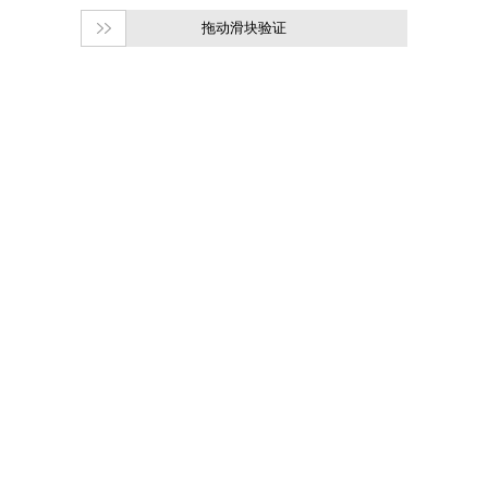
拖动滑块验证