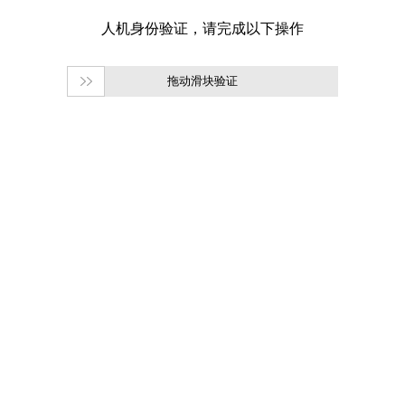
拖动滑块验证