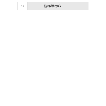
拖动滑块验证