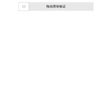
拖动滑块验证